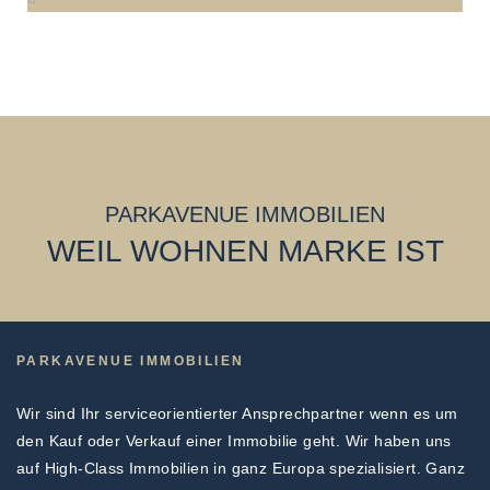
PARKAVENUE IMMOBILIEN
WEIL WOHNEN MARKE IST
PARKAVENUE IMMOBILIEN
Wir sind Ihr serviceorientierter Ansprechpartner wenn es um
den Kauf oder Verkauf einer Immobilie geht. Wir haben uns
auf High-Class Immobilien in ganz Europa spezialisiert. Ganz