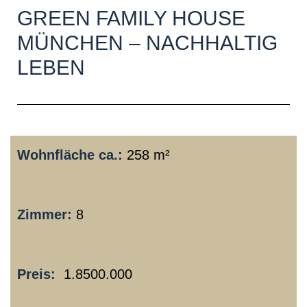
GREEN FAMILY HOUSE
MÜNCHEN – NACHHALTIG
LEBEN
Wohnfläche ca.:
258 m²
Zimmer:
8
Preis:
1.8500.000