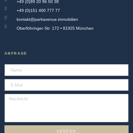
+49 (0)89 20 96 50 38
+49 (0)151 400 777 77
kontakt@parkavenue.immobilien
Oberföhringer-Str. 172 • 81925 München
ANFRAGE
SENDEN