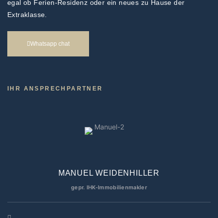
egal ob Ferien-Residenz oder ein neues zu Hause der
Extraklasse.
Whatsapp chat
IHR ANSPRECHPARTNER
MANUEL WEIDENHILLER
gepr. IHK-Immobilienmakler