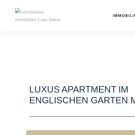
IMMOBILI
LUXUS APARTMENT IM
ENGLISCHEN GARTEN 