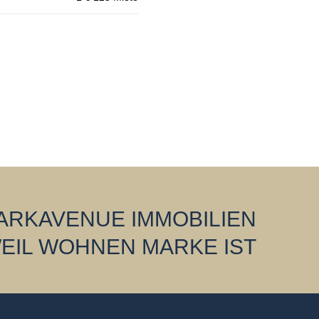
ARKAVENUE IMMOBILIEN
EIL WOHNEN MARKE IST