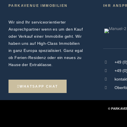
PARKAVENUE IMMOBILIEN
IHR ANSP
Wir sind Ihr serviceorientierter
Ansprechpartner wenn es um den Kauf
oder Verkauf einer Immobilie geht. Wir
haben uns auf High-Class Immobilien
in ganz Europa spezialisiert. Ganz egal
ob Ferien-Residenz oder ein neues zu
+49 (0
Hause der Extraklasse.
+49 (0
kontak
WHATSAPP CHAT
Oberfö
© PARKAVE