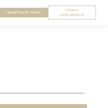
TERMIN
WHATSAPP CHAT
VEREINBAREN