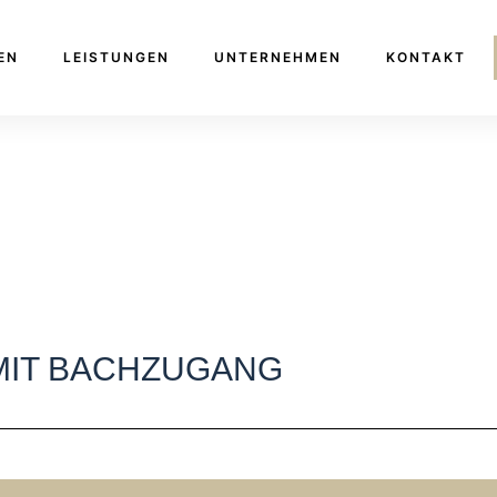
EN
LEISTUNGEN
UNTERNEHMEN
KONTAKT
MIT BACHZUGANG