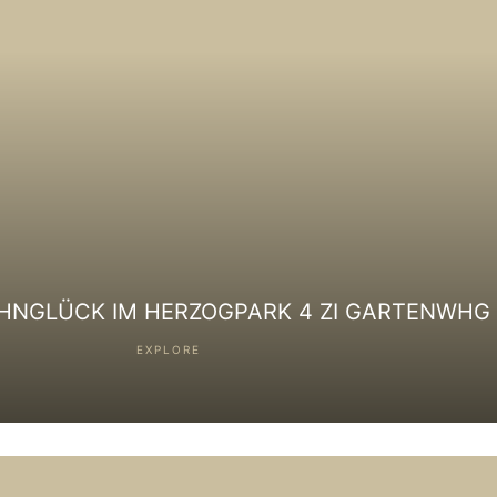
HNGLÜCK IM HERZOGPARK 4 ZI GARTENWHG
EXPLORE