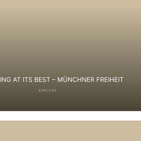
NG AT ITS BEST – MÜNCHNER FREIHEIT
EXPLORE