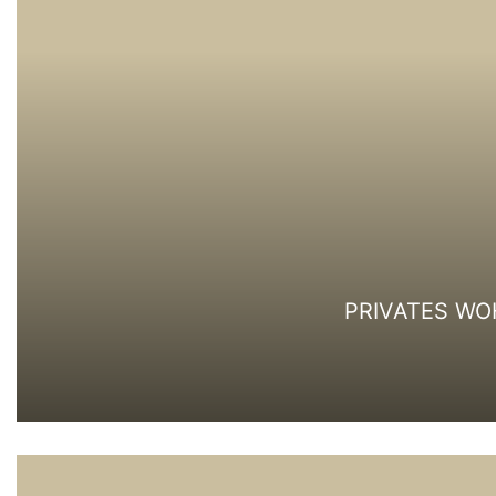
PRIVATES WO