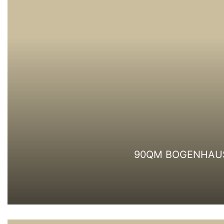
90QM BOGENHAUS