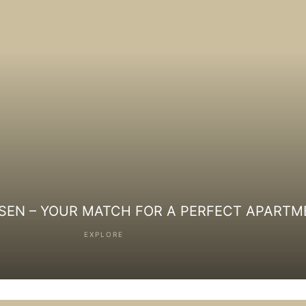
EN – YOUR MATCH FOR A PERFECT APARTM
EXPLORE