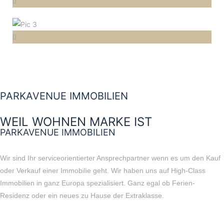
PARKAVENUE IMMOBILIEN
WEIL WOHNEN MARKE IST
PARKAVENUE IMMOBILIEN
Wir sind Ihr serviceorientierter Ansprechpartner wenn es um den Kauf
oder Verkauf einer Immobilie geht. Wir haben uns auf High-Class
Immobilien in ganz Europa spezialisiert. Ganz egal ob Ferien-
Residenz oder ein neues zu Hause der Extraklasse.