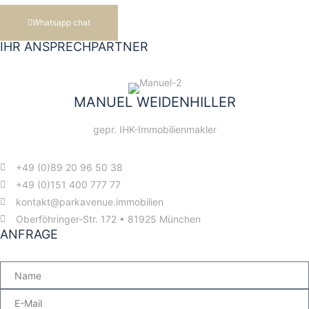
Whatsapp chat
IHR ANSPRECHPARTNER
MANUEL WEIDENHILLER
gepr. IHK-Immobilienmakler
+49 (0)89 20 96 50 38
+49 (0)151 400 777 77
kontakt@parkavenue.immobilien
Oberföhringer-Str. 172 • 81925 München
ANFRAGE