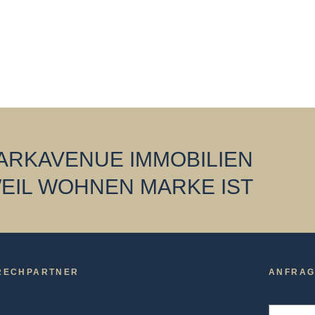
ARKAVENUE IMMOBILIEN
EIL WOHNEN MARKE IST
RECHPARTNER
ANFRAG