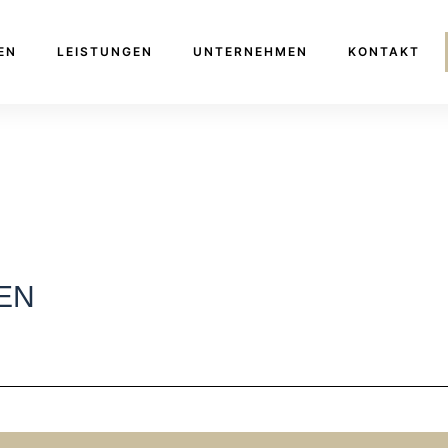
EN
LEISTUNGEN
UNTERNEHMEN
KONTAKT
EN