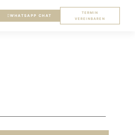
TERMIN
WHATSAPP CHAT
VEREINBAREN